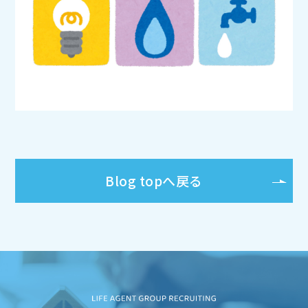
Blog topへ戻る