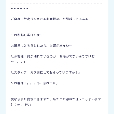
---------------------------------------------------------------
------------
ご自身で取次ぎをされるお客様の、お引越しあるある…
〜お引越し当日の夜〜
お風呂に入ろうとしたら、お湯が出ない…。
📞お客様「何か壊れているのか、お湯がでないんですけど
～。。。」
📞スタッフ「ガス開栓してもらっていますか？」
📞お客様「。。。あ、忘れてた」
夏ならまだ我慢できますが、冬だとお客様が凍えてしまいます
(´；ω；`)ｳｩｩ