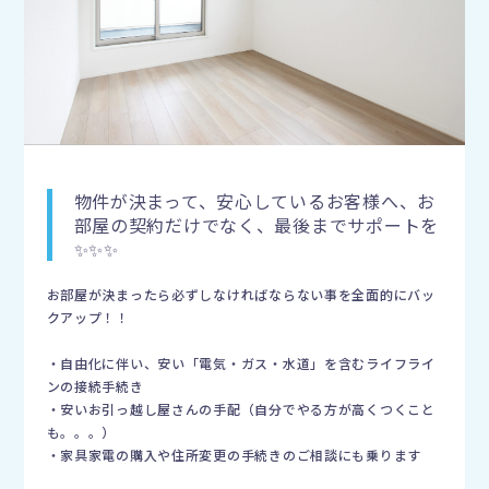
物件が決まって、安心しているお客様へ、お
部屋の契約だけでなく、最後までサポートを
✨✨✨
お部屋が決まったら必ずしなければならない事を全面的にバッ
クアップ！！
・自由化に伴い、安い「電気・ガス・水道」を含むライフライ
ンの接続手続き
・安いお引っ越し屋さんの手配（自分でやる方が高くつくこと
も。。。）
・家具家電の購入や住所変更の手続きのご相談にも乗ります