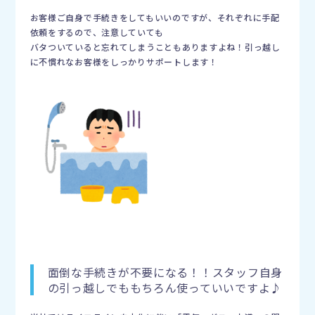
お客様ご自身で手続きをしてもいいのですが、それぞれに手配
依頼をするので、注意していても
バタついていると忘れてしまうこともありますよね！引っ越し
に不慣れなお客様をしっかりサポートします！
面倒な手続きが不要になる！！スタッフ自身
の引っ越しでももちろん使っていいですよ♪