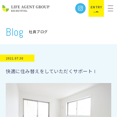
ENTRY
Blog
社員ブログ
2021.07.30
快適に住み替えをしていただくサポートⅠ