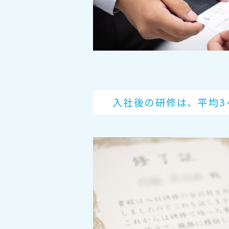
入社後の研修は、平均3