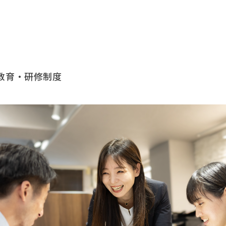
教育・研修制度