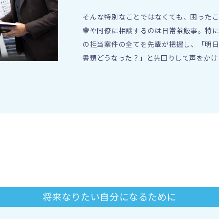
そんな特別なことではなくても、困った
輩や同僚に相談するのは日常茶飯事。特
の担当案件の全てを先輩が把握し、「明
書類どうなった？」と先回りして声をかけ
将来なりたい自分になるために