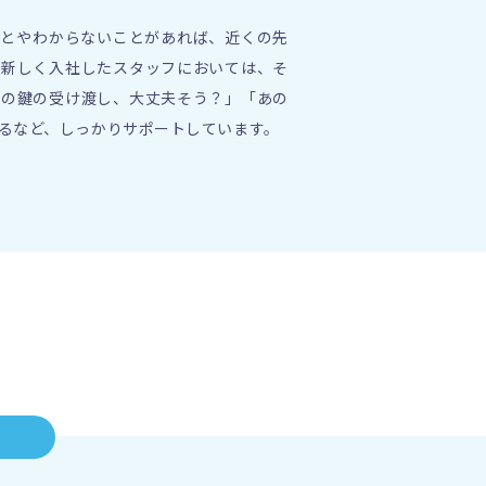
ことやわからないことがあれば、近くの先
に新しく入社したスタッフにおいては、そ
日の鍵の受け渡し、大丈夫そう？」「あの
るなど、しっかりサポートしています。