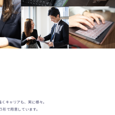
描くキャリアも、実に様々。
う形で用意しています。