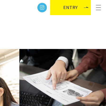
ENTRY