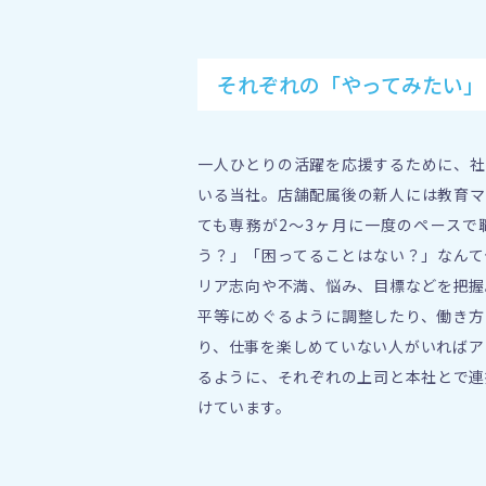
それぞれの
「やってみたい」
一人ひとりの活躍を応援するために、社
いる当社。店舗配属後の新人には教育マ
ても専務が2～3ヶ月に一度のペースで
う？」「困ってることはない？」なんて
リア志向や不満、悩み、目標などを把握
平等にめぐるように調整したり、働き方
り、仕事を楽しめていない人がいればア
るように、それぞれの上司と本社とで連
けています。