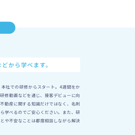
などから学べます。
、本社での研修からスタート。4週間をか
や研修動画などを通じ、接客デビューに向
。不動産に関する知識だけではなく、名刺
から学べるのでご安心ください。また、研
ことや不安なことは都度相談しながら解決