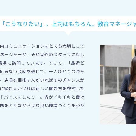
「こうなりたい」。
上司はもちろん、教育マネージ
内コミュニケーションをとても大切にして
ネージャーが、それ以外のスタッフに対し
職場に訪問しています。そして、「最近ど
何気ない会話を通じて、一人ひとりのキャ
。店長を目指す人がいればそのチャンスが
に悩む人がいれば新しい働き方を検討した
ドバイスをしたり…。皆がイキイキと働け
携をとりながらより良い環境づくりを心が