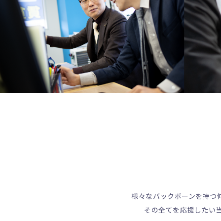
様々なバックボーンを持つ
その全てを応援したい