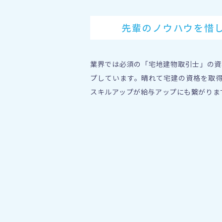
先輩のノウハウを惜
業界では必須の「宅地建物取引士」の資
プしています。晴れて宅建の資格を取得
スキルアップが給与アップにも繋がりま