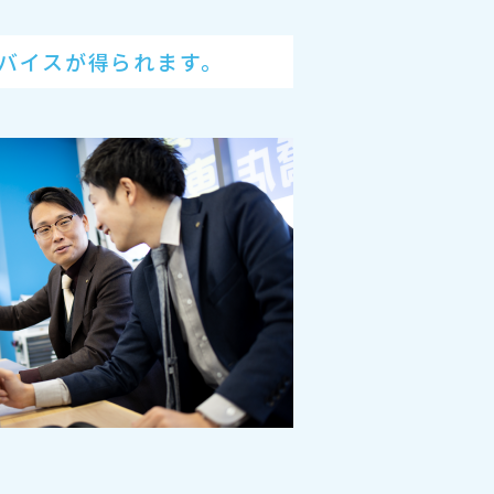
バイスが得られます。