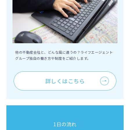
他の不動産会社と、どんな風に違うの？ライフエージェント
グループ独自の働き方や制度をご紹介します。
詳しくはこちら
1日の流れ