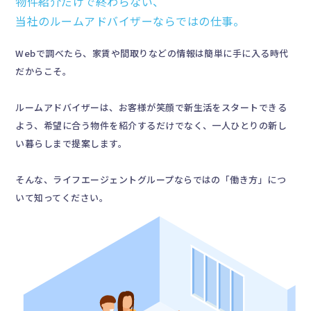
物件紹介だけで終わらない、
当社のルームアドバイザーならではの仕事。
Webで調べたら、家賃や間取りなどの情報は簡単に手に入る時代
だからこそ。
ルームアドバイザーは、お客様が笑顔で新生活をスタートできる
よう、希望に合う物件を紹介するだけでなく、一人ひとりの新し
い暮らしまで提案します。
そんな、ライフエージェントグループならではの「働き方」につ
いて知ってください。