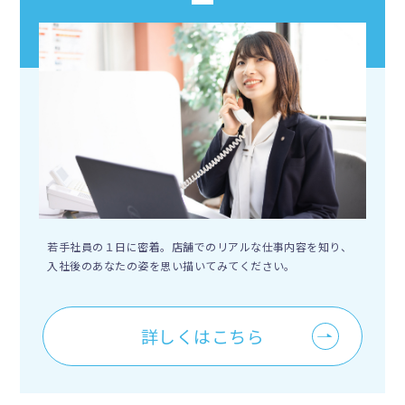
若手社員の１日に密着。店舗でのリアルな仕事内容を知り、
入社後のあなたの姿を思い描いてみてください。
詳しくはこちら