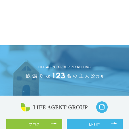
ブログ
ENTRY