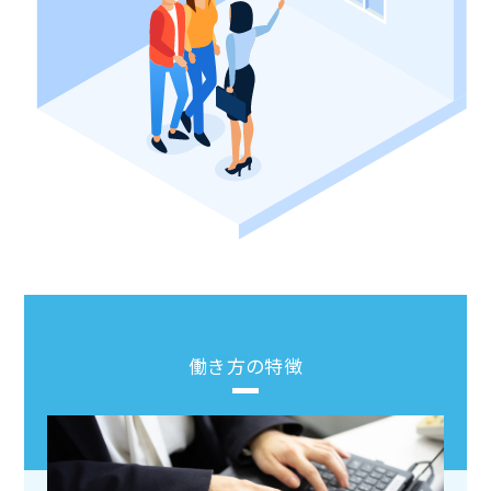
働き方の特徴