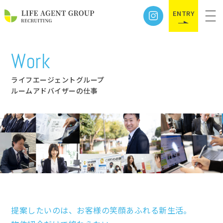
ENTRY
Work
ライフエージェントグループ
ルームアドバイザーの仕事
提案したいのは、お客様の笑顔あふれる新生活。