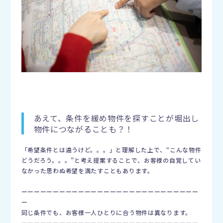
あえて、条件を緩め物件を探すことが堀出し
物件につながることも？！
「希望条件とは違うけど。。。」と理解した上で、“こんな物件
どうだろう。。。”と考え提案することで、お客様の自覚してい
なかった思わぬ希望を満たすこともあります。
ーーーーーーーーーーーーーーーーーーーーーーーーーーーー
ー
同じ条件でも、お客様一人ひとりに合う物件は異なります。
ーーーーーーーーーーーーーーーーーーーーーーーーーーーー