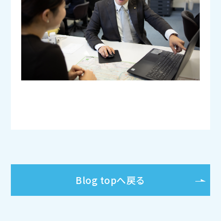
Blog topへ戻る