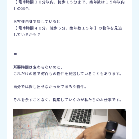
【 電車時間３０分以内、徒歩１５分まで、築年数は１５年以内
】の場合。
お客様自身で探していると
【 電車時間４０分、徒歩５分、築年数１５年 】の物件を見逃
しているかも？
＝＝＝＝＝＝＝＝＝＝＝＝＝＝＝＝＝＝＝＝＝＝＝＝＝＝＝＝
＝
所要時間は変わらないのに、
これだけの差で何百もの物件を見逃していることもあります。
自分では探し出せなかったであろう物件。
それを余すことなく、提案していくのが私たちのお仕事です。