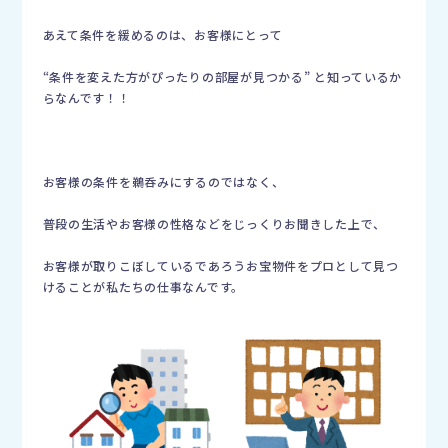
あえて条件を緩めるのは、お客様にとって
“条件を変えた方がぴったりの部屋が見つかる” と知っているか
らなんです！！
お客様の条件を鵜呑みにするのではなく、
普段の生活やお客様の性格などをじっくりお聞きした上で、
お客様が取りこぼしているであろうお宝物件をプロとして見つ
けることが私たちの仕事なんです。