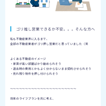
ゴリ推し営業できるか不安。。。そんな方へ
私も不動産業界に入るまで、
全部の不動産業者がゴリ押し営業だと思っていました（笑
よくある不動産のイメージ
・家賃が高い部屋ばかり勧められそう
・退去時の費用とかもよく分からないまま契約させられそう
・売れ残り物件を押し付けられそう
〜〜〜〜〜〜〜〜〜〜〜〜〜〜〜〜〜〜〜〜〜〜
将来のライフプランを共に考え、