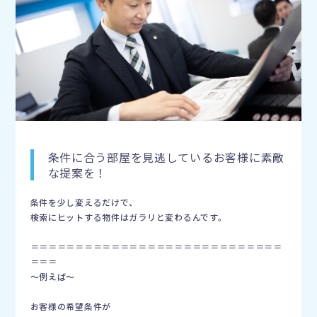
条件に合う部屋を見逃しているお客様に素敵
な提案を！
条件を少し変えるだけで、
検索にヒットする物件はガラリと変わるんです。
＝＝＝＝＝＝＝＝＝＝＝＝＝＝＝＝＝＝＝＝＝＝＝＝＝＝＝＝
＝＝＝
〜例えば〜
お客様の希望条件が