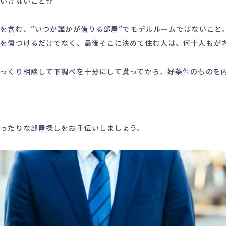
ばいけないこと☆
を含む、”いつか誰かが借りる部屋”でモデルルームではないこと
屋を傷つけるだけでなく、最後そこに決めて住む人は、何十人もが
じっくり相談して下調べを十分にして貰ってから、好条件のものを
ったりな部屋探しをお手伝いしましょう。