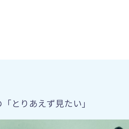
の「とりあえず見たい」