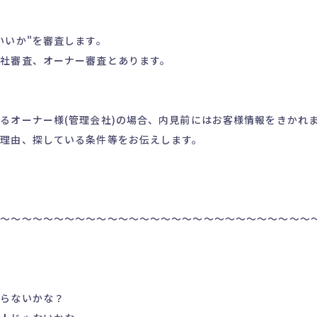
も
いいか"を審査します。
社審査、オーナー審査とあります。
るオーナー様(管理会社)の場合、内見前にはお客様情報をきかれ
理由、探している条件等をお伝えします。
～～～～～～～～～～～～～～～～～～～～～～～～～～～～～～
ならないかな？