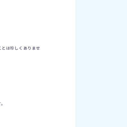
ことは珍しくありませ
す。