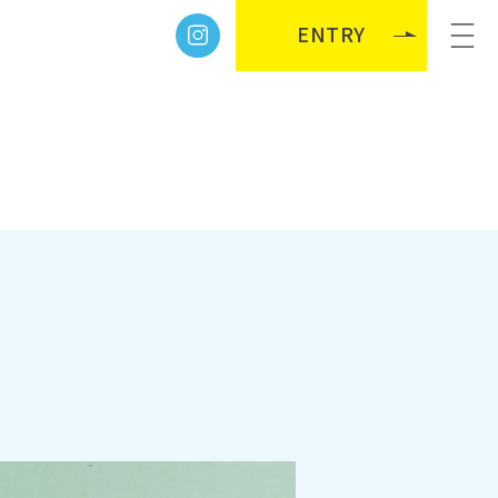
ENTRY