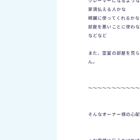
クレーマーになるよう
家賃払える人かな
綺麗に使ってくれるかな
部屋を悪いことに使わ
などなど
また、空室の部屋を荒
ん。
～～～～～～～～～～
そんなオーナー様の心配