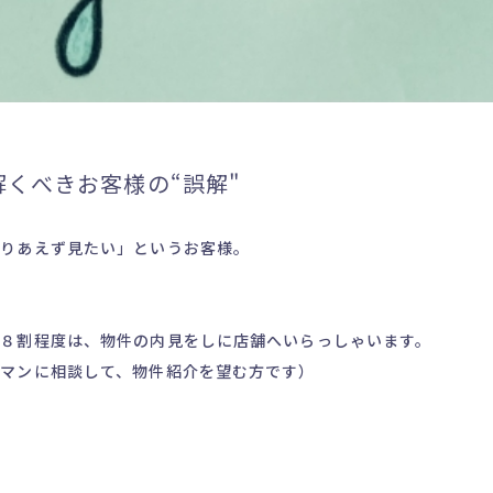
くべきお客様の“誤解"
とりあえず見たい」というお客様。
の８割程度は、物件の内見をしに店舗へいらっしゃいます。
マンに相談して、物件紹介を望む方です）