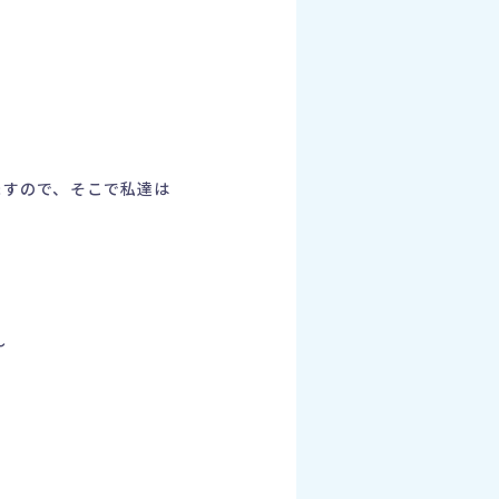
ますので、そこで私達は
～