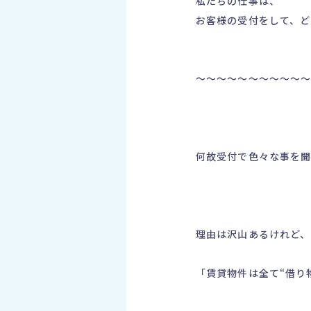
私たちの仕事は、
お客様の受付をして、ど
～～～～～～～～～～
何故受付で色々な事を
理由は沢山あるけれど、
「賃貸物件は全て“借り